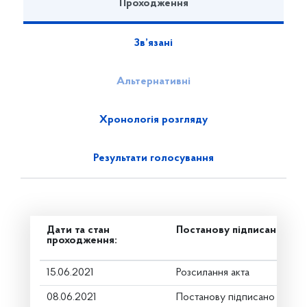
Проходження
Зв’язані
Альтернативні
Хронологія розгляду
Результати голосування
Дати та стан
Постанову підписано
проходження:
15.06.2021
Розсилання акта
08.06.2021
Постанову підписано