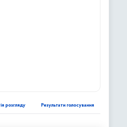
ія розгляду
Результати голосування