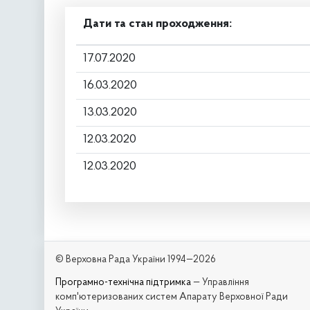
Дати та стан проходження:
17.07.2020
16.03.2020
13.03.2020
12.03.2020
12.03.2020
© Верховна Рада України 1994—2026
Програмно-технічна підтримка
— Управління
комп'ютеризованих систем Апарату Верховної Ради