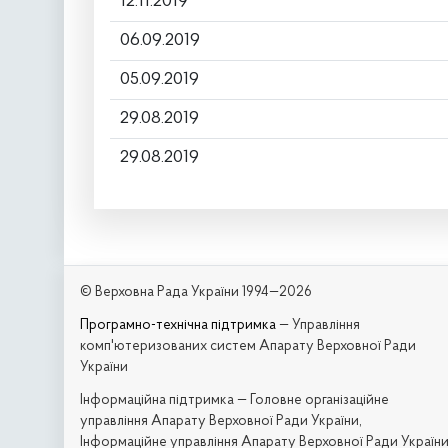
12.11.2019
06.09.2019
05.09.2019
29.08.2019
29.08.2019
© Верховна Рада України 1994—2026
Програмно-технічна підтримка
— Управління
комп'ютеризованих систем Апарату Верховної Ради
України
Iнформаційна підтримка — Головне організаційне
управління Апарату Верховної Ради України,
Інформаційне управління Апарату Верховної Ради Україн