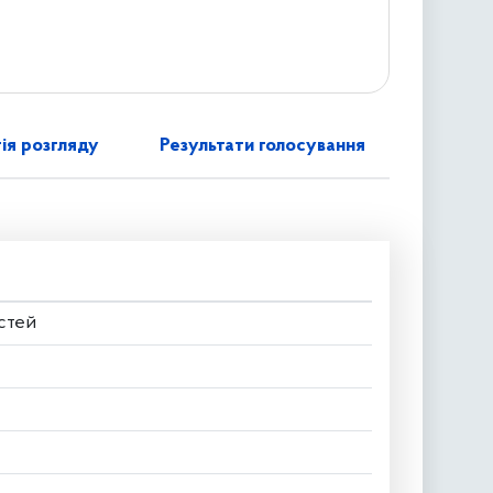
ія розгляду
Результати голосування
стей